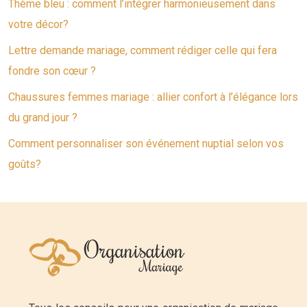
Thème bleu : comment l’intégrer harmonieusement dans
votre décor?
Lettre demande mariage, comment rédiger celle qui fera
fondre son cœur ?
Chaussures femmes mariage : allier confort à l’élégance lors
du grand jour ?
Comment personnaliser son événement nuptial selon vos
goûts?