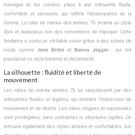
meringue et les corsets, place à une silhouette fluide,
confortable et sensuelle, qui reflète l’émancipation de la
femme. La robe de mariée des années 70 incarne un style
libre et audacieux, loin des conventions de l’époque. Cette
tendance a connu un véritable essor grâce à des icônes de
mode comme
Jane Birkin
et
Bianca Jagger
, qui ont
popularisé ce style bohème et décontracté.
La silhouette : fluidité et liberté de
mouvement
Les robes de mariée années 70 se caractérisent par des
silhouettes fluides et légères, qui donnent l’impression de
mouvement et de liberté. Les robes longues et vaporeuses
sont privilégiées, sans contraintes ni structures rigides. On
retrouve également des styles amples et confortables, loin