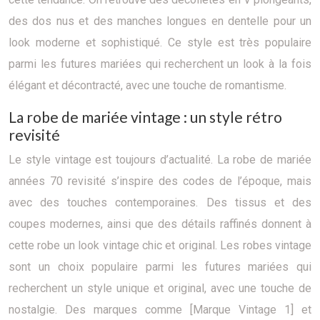
des dos nus et des manches longues en dentelle pour un
look moderne et sophistiqué. Ce style est très populaire
parmi les futures mariées qui recherchent un look à la fois
élégant et décontracté, avec une touche de romantisme.
La robe de mariée vintage : un style rétro
revisité
Le style vintage est toujours d’actualité. La robe de mariée
années 70 revisité s’inspire des codes de l’époque, mais
avec des touches contemporaines. Des tissus et des
coupes modernes, ainsi que des détails raffinés donnent à
cette robe un look vintage chic et original. Les robes vintage
sont un choix populaire parmi les futures mariées qui
recherchent un style unique et original, avec une touche de
nostalgie. Des marques comme [Marque Vintage 1] et