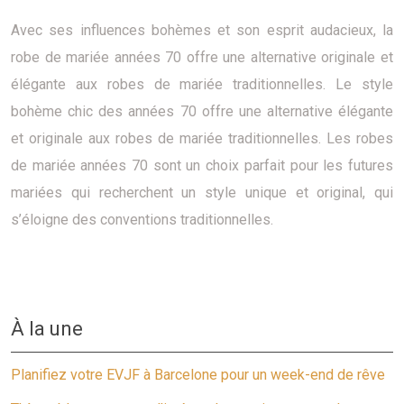
Avec ses influences bohèmes et son esprit audacieux, la
robe de mariée années 70 offre une alternative originale et
élégante aux robes de mariée traditionnelles. Le style
bohème chic des années 70 offre une alternative élégante
et originale aux robes de mariée traditionnelles. Les robes
de mariée années 70 sont un choix parfait pour les futures
mariées qui recherchent un style unique et original, qui
s’éloigne des conventions traditionnelles.
À la une
Planifiez votre EVJF à Barcelone pour un week-end de rêve