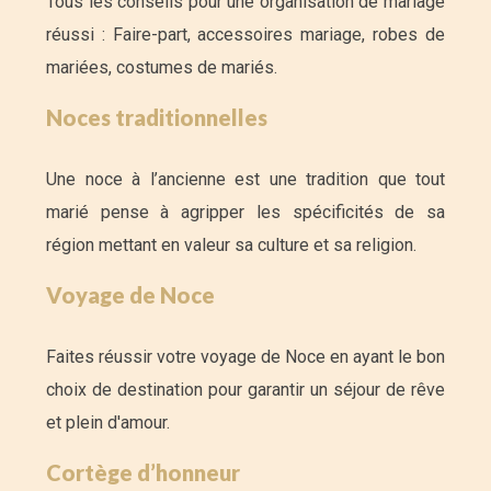
Tous les conseils pour une organisation de mariage
réussi : Faire-part, accessoires mariage, robes de
mariées, costumes de mariés.
Noces traditionnelles
Une noce à l’ancienne est une tradition que tout
marié pense à agripper les spécificités de sa
région mettant en valeur sa culture et sa religion.
Voyage de Noce
Faites réussir votre voyage de Noce en ayant le bon
choix de destination pour garantir un séjour de rêve
et plein d'amour.
Cortège d’honneur