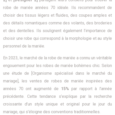
robe de mariée années 70 idéale. Ils recommandent de
choisir des tissus légers et fluides, des coupes amples et
des détails romantiques comme des volants, des broderies
et des dentelles. Ils soulignent également l’importance de
choisir une robe qui correspond à la morphologie et au style
personnel de la mariée.
En 2023, le marché de la robe de mariée a connu un véritable
engouement pour les robes de mariée bohèmes chic. Selon
une étude de [Organisme spécialisé dans le marché du
mariage], les ventes de robes de mariée inspirées des
années 70 ont augmenté de
15%
par rapport à l’année
précédente. Cette tendance s’explique par la recherche
croissante d’un style unique et original pour le jour du
mariage, qui s’éloigne des conventions traditionnelles.