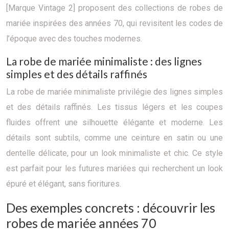
[Marque Vintage 2] proposent des collections de robes de
mariée inspirées des années 70, qui revisitent les codes de
l’époque avec des touches modernes.
La robe de mariée minimaliste : des lignes
simples et des détails raffinés
La robe de mariée minimaliste privilégie des lignes simples
et des détails raffinés. Les tissus légers et les coupes
fluides offrent une silhouette élégante et moderne. Les
détails sont subtils, comme une ceinture en satin ou une
dentelle délicate, pour un look minimaliste et chic. Ce style
est parfait pour les futures mariées qui recherchent un look
épuré et élégant, sans fioritures.
Des exemples concrets : découvrir les
robes de mariée années 70