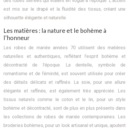
des robes serrées qui étaient en vogue à l’époque. L’accent
est mis sur le drapé et la fluidité des tissus, créant une
silhouette élégante et naturelle.
Les matières : la nature et le bohème à
l’honneur
Les robes de mariée années 70 utilisent des matières
naturelles et authentiques, reflétant l’esprit bohème et
décontracté de l’époque. La dentelle, symbole de
romantisme et de féminité, est souvent utilisée pour créer
des détails délicats et raffinés. La soie, pour une allure
élégante et raffinée, est également très appréciée. Les
tissus naturels comme le coton et le lin, pour un style
bohème et décontracté, sont de plus en plus présents dans
les collections de robes de mariée contemporaines. Les
broderies bohèmes, pour un look artisanal et unique, ajoutent