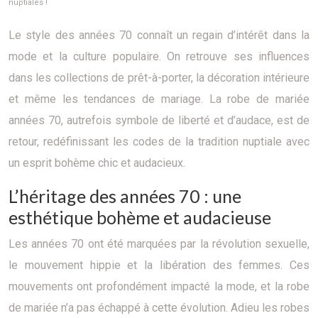
nuptiales !
Le style des années 70 connaît un regain d’intérêt dans la
mode et la culture populaire. On retrouve ses influences
dans les collections de prêt-à-porter, la décoration intérieure
et même les tendances de mariage. La robe de mariée
années 70, autrefois symbole de liberté et d’audace, est de
retour, redéfinissant les codes de la tradition nuptiale avec
un esprit bohème chic et audacieux.
L’héritage des années 70 : une
esthétique bohème et audacieuse
Les années 70 ont été marquées par la révolution sexuelle,
le mouvement hippie et la libération des femmes. Ces
mouvements ont profondément impacté la mode, et la robe
de mariée n’a pas échappé à cette évolution. Adieu les robes