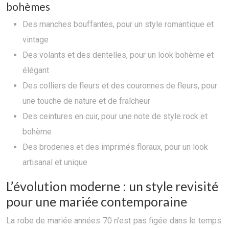
bohèmes
Des manches bouffantes, pour un style romantique et
vintage
Des volants et des dentelles, pour un look bohème et
élégant
Des colliers de fleurs et des couronnes de fleurs, pour
une touche de nature et de fraîcheur
Des ceintures en cuir, pour une note de style rock et
bohème
Des broderies et des imprimés floraux, pour un look
artisanal et unique
L’évolution moderne : un style revisité
pour une mariée contemporaine
La robe de mariée années 70 n’est pas figée dans le temps.