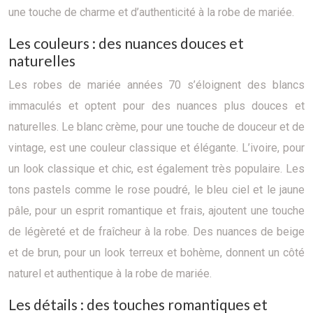
une touche de charme et d’authenticité à la robe de mariée.
Les couleurs : des nuances douces et
naturelles
Les robes de mariée années 70 s’éloignent des blancs
immaculés et optent pour des nuances plus douces et
naturelles. Le blanc crème, pour une touche de douceur et de
vintage, est une couleur classique et élégante. L’ivoire, pour
un look classique et chic, est également très populaire. Les
tons pastels comme le rose poudré, le bleu ciel et le jaune
pâle, pour un esprit romantique et frais, ajoutent une touche
de légèreté et de fraîcheur à la robe. Des nuances de beige
et de brun, pour un look terreux et bohème, donnent un côté
naturel et authentique à la robe de mariée.
Les détails : des touches romantiques et