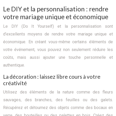
Le DIY et la personnalisation : rendre
votre mariage unique et économique
Le DIY (Do It Yourself) et la personnalisation sont
d’excellents moyens de rendre votre mariage unique et
économique. En créant vous-même certains éléments de
votre événement, vous pouvez non seulement réduire les
coûts, mais aussi ajouter une touche personnelle et
authentique.
La décoration : laissez libre cours à votre
créativité
Utilisez des éléments de la nature comme des fleurs
sauvages, des branches, des feuilles ou des galets.
Récupérez et détournez des objets comme des bocaux en
verre, des bouteilles ou des palettes en bois. Créez des