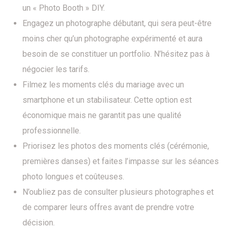
un « Photo Booth » DIY.
Engagez un photographe débutant, qui sera peut-être
moins cher qu’un photographe expérimenté et aura
besoin de se constituer un portfolio. N’hésitez pas à
négocier les tarifs.
Filmez les moments clés du mariage avec un
smartphone et un stabilisateur. Cette option est
économique mais ne garantit pas une qualité
professionnelle.
Priorisez les photos des moments clés (cérémonie,
premières danses) et faites l’impasse sur les séances
photo longues et coûteuses.
N’oubliez pas de consulter plusieurs photographes et
de comparer leurs offres avant de prendre votre
décision.