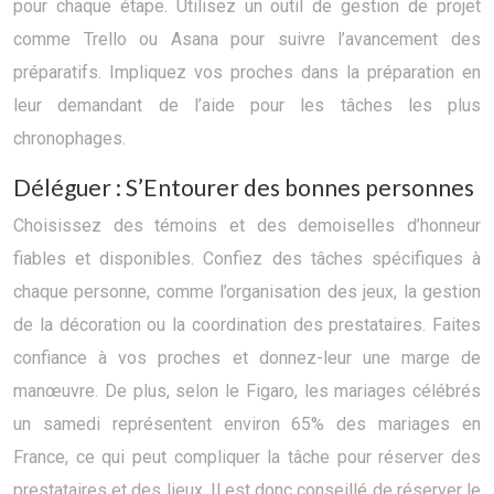
pour chaque étape. Utilisez un outil de gestion de projet
comme Trello ou Asana pour suivre l’avancement des
préparatifs. Impliquez vos proches dans la préparation en
leur demandant de l’aide pour les tâches les plus
chronophages.
Déléguer : S’Entourer des bonnes personnes
Choisissez des témoins et des demoiselles d’honneur
fiables et disponibles. Confiez des tâches spécifiques à
chaque personne, comme l’organisation des jeux, la gestion
de la décoration ou la coordination des prestataires. Faites
confiance à vos proches et donnez-leur une marge de
manœuvre. De plus, selon le Figaro, les mariages célébrés
un samedi représentent environ 65% des mariages en
France, ce qui peut compliquer la tâche pour réserver des
prestataires et des lieux. Il est donc conseillé de réserver le