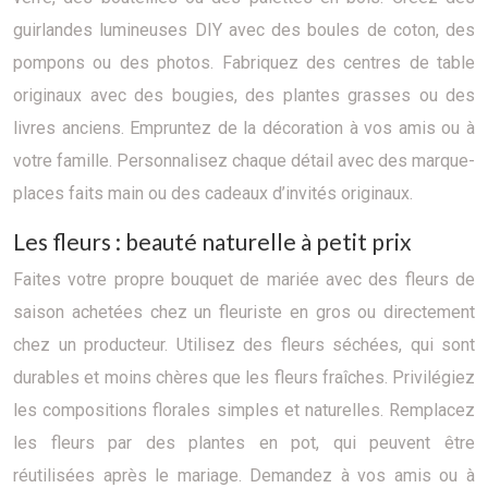
guirlandes lumineuses DIY avec des boules de coton, des
pompons ou des photos. Fabriquez des centres de table
originaux avec des bougies, des plantes grasses ou des
livres anciens. Empruntez de la décoration à vos amis ou à
votre famille. Personnalisez chaque détail avec des marque-
places faits main ou des cadeaux d’invités originaux.
Les fleurs : beauté naturelle à petit prix
Faites votre propre bouquet de mariée avec des fleurs de
saison achetées chez un fleuriste en gros ou directement
chez un producteur. Utilisez des fleurs séchées, qui sont
durables et moins chères que les fleurs fraîches. Privilégiez
les compositions florales simples et naturelles. Remplacez
les fleurs par des plantes en pot, qui peuvent être
réutilisées après le mariage. Demandez à vos amis ou à