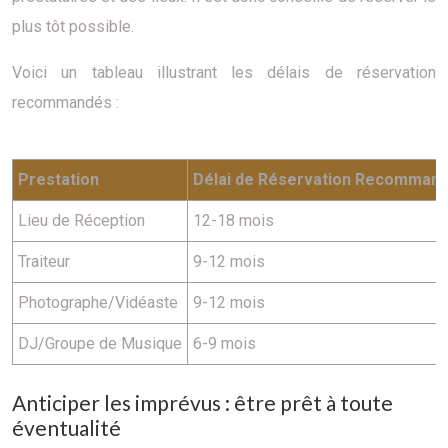
plus tôt possible.
Voici un tableau illustrant les délais de réservation
recommandés :
Prestation
Délai de Réservation Recomman
Lieu de Réception
12-18 mois
Traiteur
9-12 mois
Photographe/Vidéaste
9-12 mois
DJ/Groupe de Musique
6-9 mois
Anticiper les imprévus : être prêt à toute
éventualité