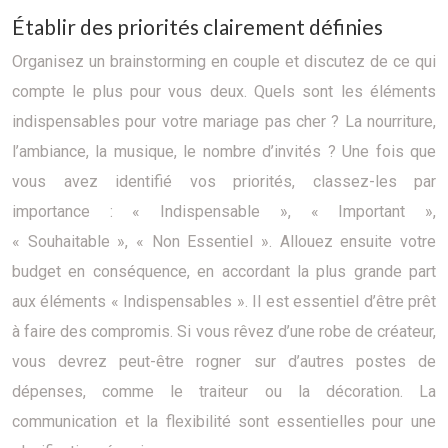
Établir des priorités clairement définies
Organisez un brainstorming en couple et discutez de ce qui
compte le plus pour vous deux. Quels sont les éléments
indispensables pour votre mariage pas cher ? La nourriture,
l’ambiance, la musique, le nombre d’invités ? Une fois que
vous avez identifié vos priorités, classez-les par
importance : « Indispensable », « Important »,
« Souhaitable », « Non Essentiel ». Allouez ensuite votre
budget en conséquence, en accordant la plus grande part
aux éléments « Indispensables ». Il est essentiel d’être prêt
à faire des compromis. Si vous rêvez d’une robe de créateur,
vous devrez peut-être rogner sur d’autres postes de
dépenses, comme le traiteur ou la décoration. La
communication et la flexibilité sont essentielles pour une