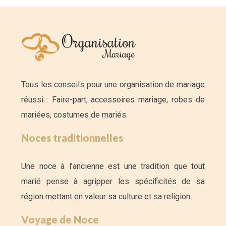
Tous les conseils pour une organisation de mariage
réussi : Faire-part, accessoires mariage, robes de
mariées, costumes de mariés.
Noces traditionnelles
Une noce à l’ancienne est une tradition que tout
marié pense à agripper les spécificités de sa
région mettant en valeur sa culture et sa religion.
Voyage de Noce