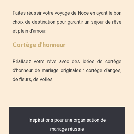
Faites réussir votre voyage de Noce en ayant le bon
choix de destination pour garantir un séjour de rêve
et plein d'amour.
Cortège d’honneur
Réalisez votre rêve avec des idées de cortège
d’honneur de mariage originales : cortège d’anges,
de fleurs, de voiles.
Inspirations pour une organisation de
mariage réussie