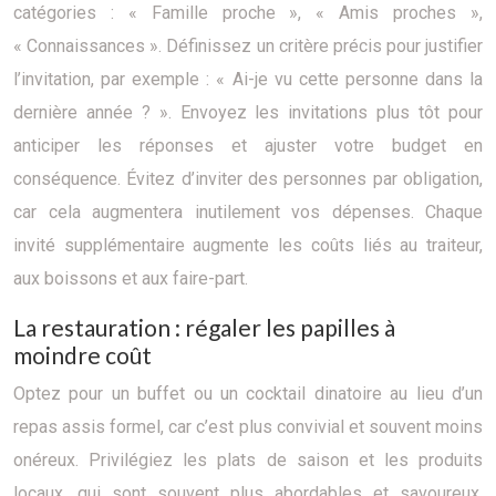
catégories : « Famille proche », « Amis proches »,
« Connaissances ». Définissez un critère précis pour justifier
l’invitation, par exemple : « Ai-je vu cette personne dans la
dernière année ? ». Envoyez les invitations plus tôt pour
anticiper les réponses et ajuster votre budget en
conséquence. Évitez d’inviter des personnes par obligation,
car cela augmentera inutilement vos dépenses. Chaque
invité supplémentaire augmente les coûts liés au traiteur,
aux boissons et aux faire-part.
La restauration : régaler les papilles à
moindre coût
Optez pour un buffet ou un cocktail dinatoire au lieu d’un
repas assis formel, car c’est plus convivial et souvent moins
onéreux. Privilégiez les plats de saison et les produits
locaux, qui sont souvent plus abordables et savoureux.