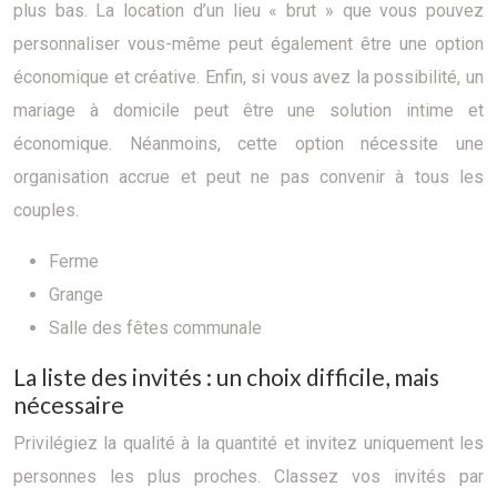
plus bas. La location d’un lieu « brut » que vous pouvez
personnaliser vous-même peut également être une option
économique et créative. Enfin, si vous avez la possibilité, un
mariage à domicile peut être une solution intime et
économique. Néanmoins, cette option nécessite une
organisation accrue et peut ne pas convenir à tous les
couples.
Ferme
Grange
Salle des fêtes communale
La liste des invités : un choix difficile, mais
nécessaire
Privilégiez la qualité à la quantité et invitez uniquement les
personnes les plus proches. Classez vos invités par