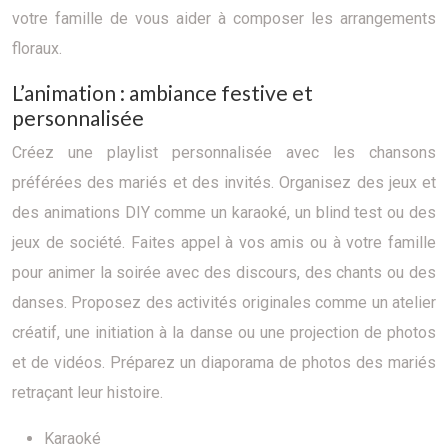
votre famille de vous aider à composer les arrangements
floraux.
L’animation : ambiance festive et
personnalisée
Créez une playlist personnalisée avec les chansons
préférées des mariés et des invités. Organisez des jeux et
des animations DIY comme un karaoké, un blind test ou des
jeux de société. Faites appel à vos amis ou à votre famille
pour animer la soirée avec des discours, des chants ou des
danses. Proposez des activités originales comme un atelier
créatif, une initiation à la danse ou une projection de photos
et de vidéos. Préparez un diaporama de photos des mariés
retraçant leur histoire.
Karaoké