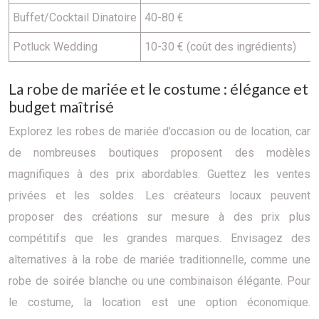
Buffet/Cocktail Dinatoire
40-80 €
Potluck Wedding
10-30 € (coût des ingrédients)
La robe de mariée et le costume : élégance et
budget maîtrisé
Explorez les robes de mariée d’occasion ou de location, car
de nombreuses boutiques proposent des modèles
magnifiques à des prix abordables. Guettez les ventes
privées et les soldes. Les créateurs locaux peuvent
proposer des créations sur mesure à des prix plus
compétitifs que les grandes marques. Envisagez des
alternatives à la robe de mariée traditionnelle, comme une
robe de soirée blanche ou une combinaison élégante. Pour
le costume, la location est une option économique.