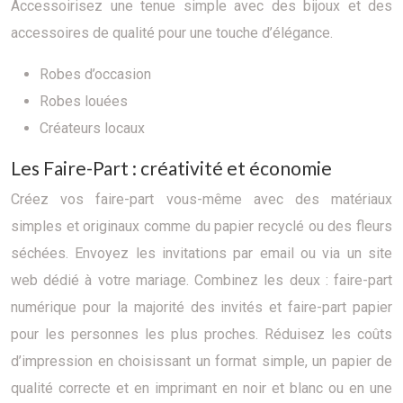
Accessoirisez une tenue simple avec des bijoux et des
accessoires de qualité pour une touche d’élégance.
Robes d’occasion
Robes louées
Créateurs locaux
Les Faire-Part : créativité et économie
Créez vos faire-part vous-même avec des matériaux
simples et originaux comme du papier recyclé ou des fleurs
séchées. Envoyez les invitations par email ou via un site
web dédié à votre mariage. Combinez les deux : faire-part
numérique pour la majorité des invités et faire-part papier
pour les personnes les plus proches. Réduisez les coûts
d’impression en choisissant un format simple, un papier de
qualité correcte et en imprimant en noir et blanc ou en une