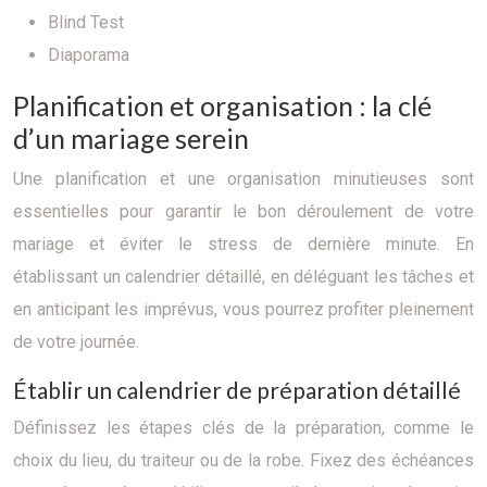
Blind Test
Diaporama
Planification et organisation : la clé
d’un mariage serein
Une planification et une organisation minutieuses sont
essentielles pour garantir le bon déroulement de votre
mariage et éviter le stress de dernière minute. En
établissant un calendrier détaillé, en déléguant les tâches et
en anticipant les imprévus, vous pourrez profiter pleinement
de votre journée.
Établir un calendrier de préparation détaillé
Définissez les étapes clés de la préparation, comme le
choix du lieu, du traiteur ou de la robe. Fixez des échéances