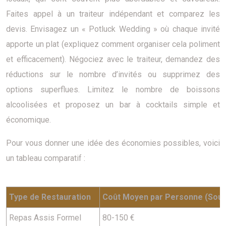
Faites appel à un traiteur indépendant et comparez les
devis. Envisagez un « Potluck Wedding » où chaque invité
apporte un plat (expliquez comment organiser cela poliment
et efficacement). Négociez avec le traiteur, demandez des
réductions sur le nombre d’invités ou supprimez des
options superflues. Limitez le nombre de boissons
alcoolisées et proposez un bar à cocktails simple et
économique.
Pour vous donner une idée des économies possibles, voici
un tableau comparatif :
Type de Restauration
Coût Moyen par Personne (Sour
Repas Assis Formel
80-150 €