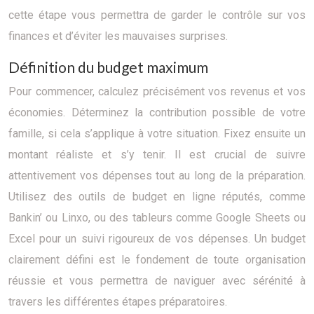
cette étape vous permettra de garder le contrôle sur vos
finances et d’éviter les mauvaises surprises.
Définition du budget maximum
Pour commencer, calculez précisément vos revenus et vos
économies. Déterminez la contribution possible de votre
famille, si cela s’applique à votre situation. Fixez ensuite un
montant réaliste et s’y tenir. Il est crucial de suivre
attentivement vos dépenses tout au long de la préparation.
Utilisez des outils de budget en ligne réputés, comme
Bankin’ ou Linxo, ou des tableurs comme Google Sheets ou
Excel pour un suivi rigoureux de vos dépenses. Un budget
clairement défini est le fondement de toute organisation
réussie et vous permettra de naviguer avec sérénité à
travers les différentes étapes préparatoires.