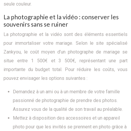
seule couleur.
La photographie et la vidéo : conserver les
souvenirs sans se ruiner
La photographie et la vidéo sont des éléments essentiels
pour immortaliser votre mariage. Selon le site spécialisé
Zankyou, le coût moyen d’un photographe de mariage se
situe entre 1 500€ et 3 500€, représentant une part
importante du budget total. Pour réduire les coûts, vous
pouvez envisager les options suivantes :
Demandez à un ami ou à un membre de votre famille
passionné de photographie de prendre des photos.
Assurez vous de la qualité de son travail au préalable.
Mettez à disposition des accessoires et un appareil
photo pour que les invités se prennent en photo grâce à