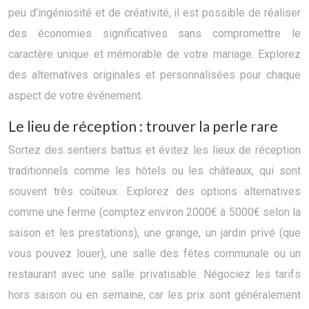
peu d’ingéniosité et de créativité, il est possible de réaliser
des économies significatives sans compromettre le
caractère unique et mémorable de votre mariage. Explorez
des alternatives originales et personnalisées pour chaque
aspect de votre événement.
Le lieu de réception : trouver la perle rare
Sortez des sentiers battus et évitez les lieux de réception
traditionnels comme les hôtels ou les châteaux, qui sont
souvent très coûteux. Explorez des options alternatives
comme une ferme (comptez environ 2000€ à 5000€ selon la
saison et les prestations), une grange, un jardin privé (que
vous pouvez louer), une salle des fêtes communale ou un
restaurant avec une salle privatisable. Négociez les tarifs
hors saison ou en semaine, car les prix sont généralement