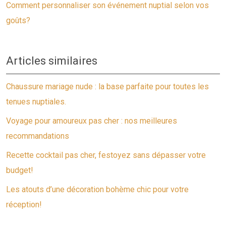
Comment personnaliser son événement nuptial selon vos
goûts?
Articles similaires
Chaussure mariage nude : la base parfaite pour toutes les
tenues nuptiales.
Voyage pour amoureux pas cher : nos meilleures
recommandations
Recette cocktail pas cher, festoyez sans dépasser votre
budget!
Les atouts d’une décoration bohème chic pour votre
réception!