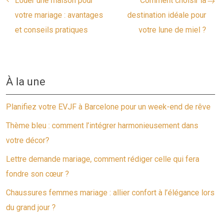
Louer une maison pour
Comment choisir la
votre mariage : avantages
destination idéale pour
et conseils pratiques
votre lune de miel ?
À la une
Planifiez votre EVJF à Barcelone pour un week-end de rêve
Thème bleu : comment l’intégrer harmonieusement dans
votre décor?
Lettre demande mariage, comment rédiger celle qui fera
fondre son cœur ?
Chaussures femmes mariage : allier confort à l’élégance lors
du grand jour ?