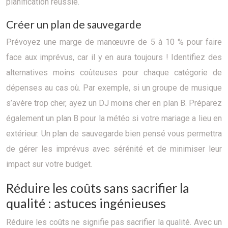
planification réussie.
Créer un plan de sauvegarde
Prévoyez une marge de manœuvre de 5 à 10 % pour faire
face aux imprévus, car il y en aura toujours ! Identifiez des
alternatives moins coûteuses pour chaque catégorie de
dépenses au cas où. Par exemple, si un groupe de musique
s’avère trop cher, ayez un DJ moins cher en plan B. Préparez
également un plan B pour la météo si votre mariage a lieu en
extérieur. Un plan de sauvegarde bien pensé vous permettra
de gérer les imprévus avec sérénité et de minimiser leur
impact sur votre budget.
Réduire les coûts sans sacrifier la
qualité : astuces ingénieuses
Réduire les coûts ne signifie pas sacrifier la qualité. Avec un