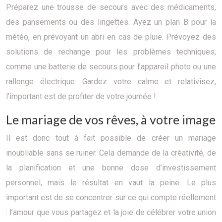
Préparez une trousse de secours avec des médicaments,
des pansements ou des lingettes. Ayez un plan B pour la
météo, en prévoyant un abri en cas de pluie. Prévoyez des
solutions de rechange pour les problèmes techniques,
comme une batterie de secours pour l’appareil photo ou une
rallonge électrique. Gardez votre calme et relativisez,
l’important est de profiter de votre journée !
Le mariage de vos rêves, à votre image
Il est donc tout à fait possible de créer un mariage
inoubliable sans se ruiner. Cela demande de la créativité, de
la planification et une bonne dose d’investissement
personnel, mais le résultat en vaut la peine. Le plus
important est de se concentrer sur ce qui compte réellement
: l’amour que vous partagez et la joie de célébrer votre union