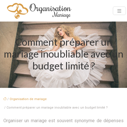
Comment préparer un
mariage inoubliable avec un
budget limité ?
/
Organisation de mariage
/ Comment préparer un mariage inoubliable avec un budget limité ?
Organiser un mariage est souvent synonyme de dépenses