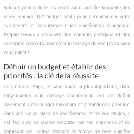
astuces pour réduire les coûts sans sacrifier la qualité, les
idées mariage DIY budget limité pour personnaliser votre
événement et l’importance d’une planification minutieuse.
Préparez-vous à découvrir des conseils pratiques et des
exemples concrets pour créer le mariage de vos rêves sans
vous ruiner !
Définir un budget et établir des
priorités : la clé de la réussite
La première étape, et sans doute la plus importante, dans
l’organisation d’un mariage économique est de définir
clairement votre budget maximum et d’établir des priorités.
Sans une vision claire de vos finances et de vos envies, il
est facile de se laisser emporter par les dépenses et de
dépasser les limites. Prendre le temps de bien planifier