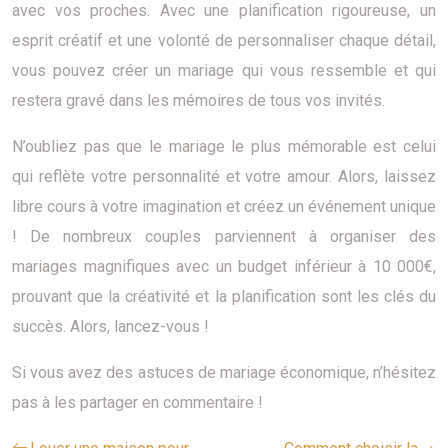
avec vos proches. Avec une planification rigoureuse, un
esprit créatif et une volonté de personnaliser chaque détail,
vous pouvez créer un mariage qui vous ressemble et qui
restera gravé dans les mémoires de tous vos invités.
N’oubliez pas que le mariage le plus mémorable est celui
qui reflète votre personnalité et votre amour. Alors, laissez
libre cours à votre imagination et créez un événement unique
! De nombreux couples parviennent à organiser des
mariages magnifiques avec un budget inférieur à 10 000€,
prouvant que la créativité et la planification sont les clés du
succès. Alors, lancez-vous !
Si vous avez des astuces de mariage économique, n’hésitez
pas à les partager en commentaire !