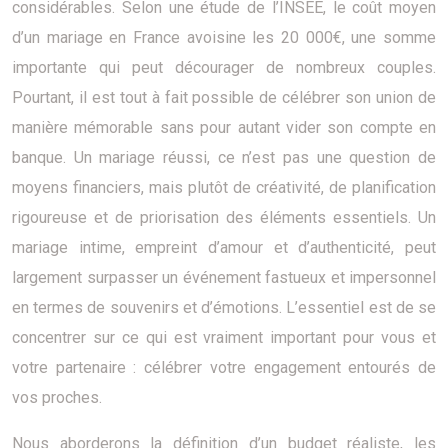
considérables. Selon une étude de l’INSEE, le coût moyen
d’un mariage en France avoisine les 20 000€, une somme
importante qui peut décourager de nombreux couples.
Pourtant, il est tout à fait possible de célébrer son union de
manière mémorable sans pour autant vider son compte en
banque. Un mariage réussi, ce n’est pas une question de
moyens financiers, mais plutôt de créativité, de planification
rigoureuse et de priorisation des éléments essentiels. Un
mariage intime, empreint d’amour et d’authenticité, peut
largement surpasser un événement fastueux et impersonnel
en termes de souvenirs et d’émotions. L’essentiel est de se
concentrer sur ce qui est vraiment important pour vous et
votre partenaire : célébrer votre engagement entourés de
vos proches.
Nous aborderons la définition d’un budget réaliste, les